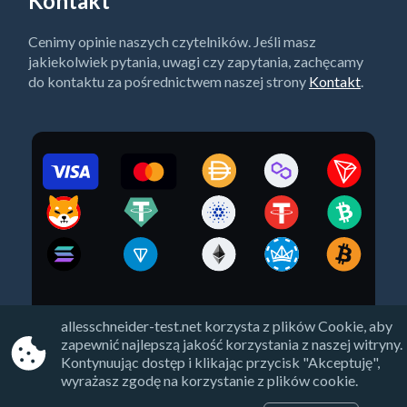
Kontakt
Cenimy opinie naszych czytelników. Jeśli masz
jakiekolwiek pytania, uwagi czy zapytania, zachęcamy
do kontaktu za pośrednictwem naszej strony
Kontakt
.
allesschneider-test.net korzysta z plików Cookie, aby
zapewnić najlepszą jakość korzystania z naszej witryny.
Dom
Polityka prywatności
Odpowiedzialna gra
Kontynuując dostęp i klikając przycisk "Akceptuję",
Regulamin
Polityka plików cookie
O nas
wyrażasz zgodę na korzystanie z plików cookie.
Skontaktuj się z nami
pelican casino
Sitemap