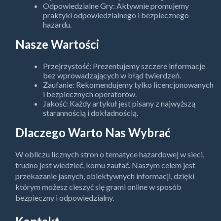
Odpowiedzialne Gry: Aktywnie promujemy
praktyki odpowiedzialnego i bezpiecznego
hazardu.
Nasze Wartości
Przejrzystość: Prezentujemy szczere informacje
bez wprowadzających w błąd twierdzeń.
Zaufanie: Rekomendujemy tylko licencjonowanych
i bezpiecznych operatorów.
Jakość: Każdy artykuł jest pisany z najwyższą
starannością i dokładnością.
Dlaczego Warto Nas Wybrać
W obliczu licznych stron o tematyce hazardowej w sieci,
trudno jest wiedzieć, komu zaufać. Naszym celem jest
przekazanie jasnych, obiektywnych informacji, dzięki
którym możesz cieszyć się grami online w sposób
bezpieczny i odpowiedzialny.